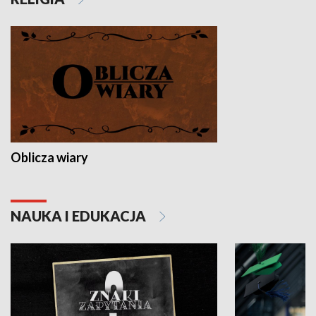
Oblicza wiary
NAUKA I EDUKACJA