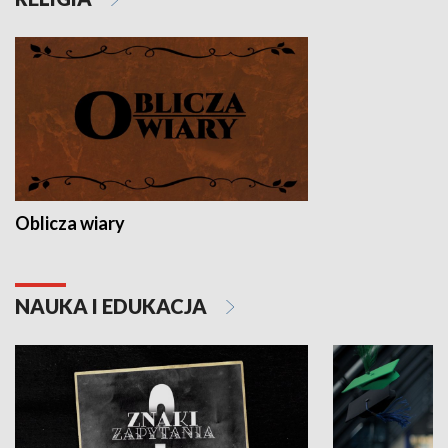
Oblicza wiary
NAUKA I EDUKACJA