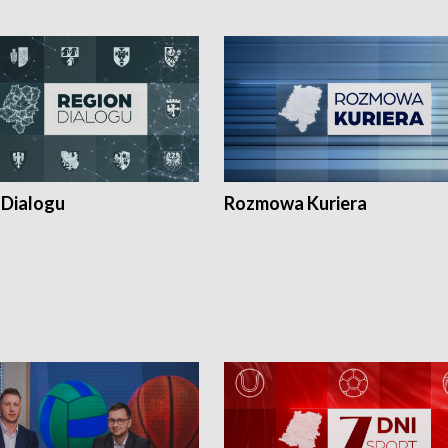
 Dialogu
Rozmowa Kuriera