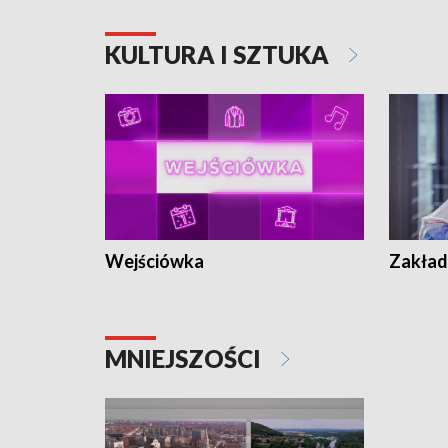
KULTURA I SZTUKA
Wejściówka
Zakład
MNIEJSZOŚCI