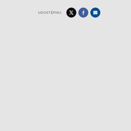
UDOSTĘPNIJ: