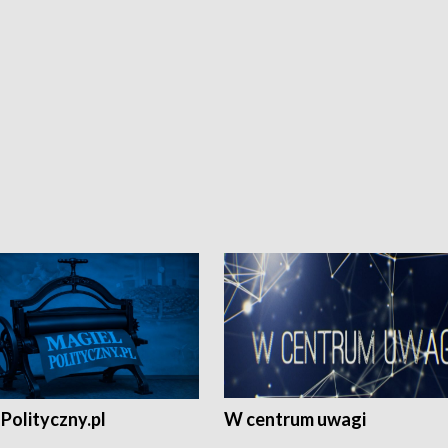
Polityczny.pl
W centrum uwagi