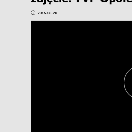
2016-08-20