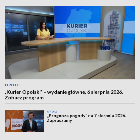
OPOLE
„Kurier Opolski” – wydanie główne, 6 sierpnia 2026.
Zobacz program
OPOLE
„Prognoza pogody” na 7 sierpnia 2026.
Zapraszamy