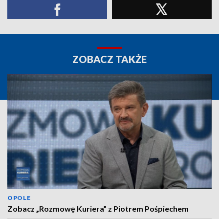
ZOBACZ TAKŻE
OPOLE
Zobacz „Rozmowę Kuriera” z Piotrem Pośpiechem