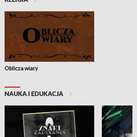
Oblicza wiary
NAUKA I EDUKACJA