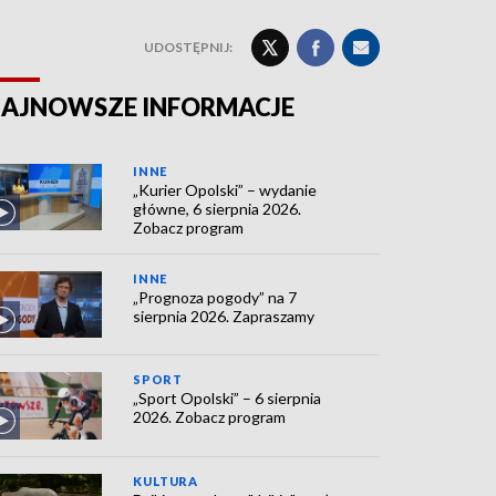
UDOSTĘPNIJ:
AJNOWSZE INFORMACJE
INNE
„Kurier Opolski” – wydanie
główne, 6 sierpnia 2026.
Zobacz program
INNE
„Prognoza pogody” na 7
sierpnia 2026. Zapraszamy
SPORT
„Sport Opolski” – 6 sierpnia
2026. Zobacz program
KULTURA