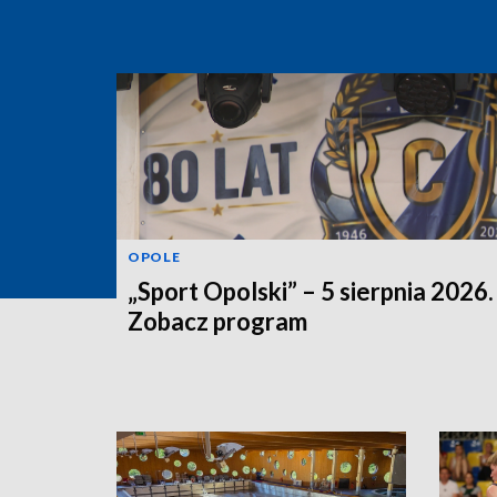
OPOLE
„Sport Opolski” – 5 sierpnia 2026.
Zobacz program