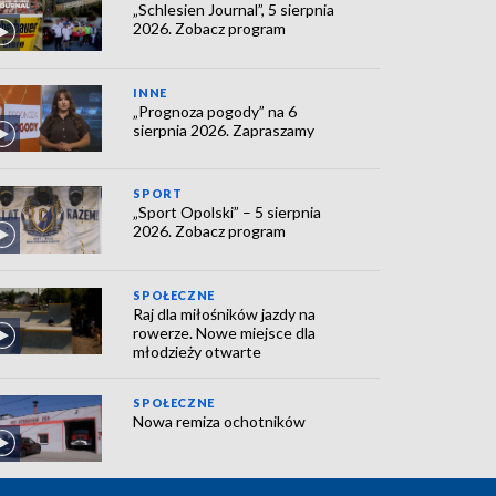
„Schlesien Journal”, 5 sierpnia
2026. Zobacz program
INNE
„Prognoza pogody” na 6
sierpnia 2026. Zapraszamy
SPORT
„Sport Opolski” – 5 sierpnia
2026. Zobacz program
SPOŁECZNE
Raj dla miłośników jazdy na
rowerze. Nowe miejsce dla
młodzieży otwarte
SPOŁECZNE
Nowa remiza ochotników